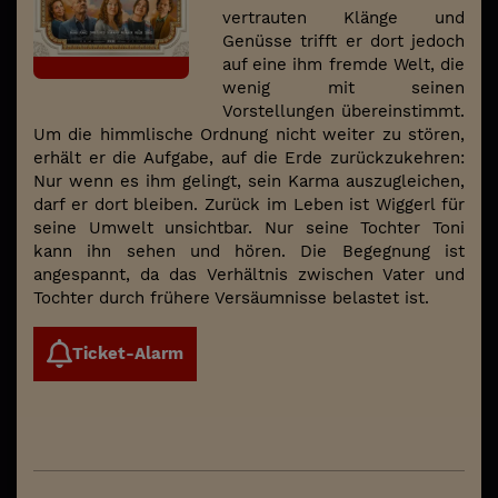
vertrauten Klänge und
Genüsse trifft er dort jedoch
auf eine ihm fremde Welt, die
wenig mit seinen
Vorstellungen übereinstimmt.
Um die himmlische Ordnung nicht weiter zu stören,
erhält er die Aufgabe, auf die Erde zurückzukehren:
Nur wenn es ihm gelingt, sein Karma auszugleichen,
darf er dort bleiben. Zurück im Leben ist Wiggerl für
seine Umwelt unsichtbar. Nur seine Tochter Toni
kann ihn sehen und hören. Die Begegnung ist
angespannt, da das Verhältnis zwischen Vater und
Tochter durch frühere Versäumnisse belastet ist.
Ticket-Alarm