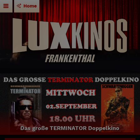
Home
Das große TERMINATOR Doppelkino