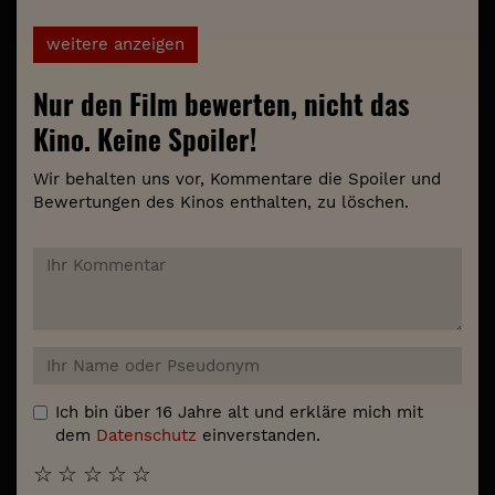
weitere anzeigen
Nur den Film bewerten, nicht das
Kino. Keine Spoiler!
Wir behalten uns vor, Kommentare die Spoiler und
Bewertungen des Kinos enthalten, zu löschen.
Ich bin über 16 Jahre alt und erkläre mich mit
dem
Datenschutz
einverstanden.
☆
☆
☆
☆
☆