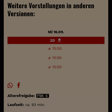
Weitere Vorstellungen in anderen
Versionen:
Mi 16.09.
2D
15:00
15:00
15:00
Altersfreigabe:
Laufzeit:
ca. 93 min.