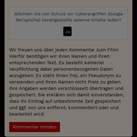
Möchten Sie von
Schutz vor Cyberangriffen (Google
ReCaptcha)
bereitgestellte externe Inhalte laden?
Ja
Wir freuen uns über jeden Kommentar zum Film!
Hierfür benötigen wir Ihren Namen und Ihren
entsprechenden Text. Es besteht keinerlei
Verpflichtung dabei personenbezogenen Daten
anzugeben: Es steht Ihnen frei, ein Pseudonym zu
verwenden und Ihren Namen nicht Preis zu geben.
Ihre Angaben werden verschlüsselt übertragen und
gespeichert. Sie erklären sich damit einverstanden,
dass Ihr Eintrag auf unbestimmte Zeit gespeichert
und ggf. von uns entfernt, kommentiert oder und
bearbeitet wird.
Kommentar senden