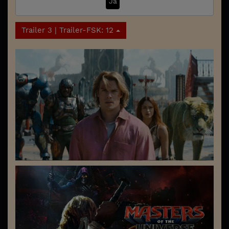
Ja
Trailer 3 | Trailer-FSK: 12