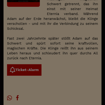
Schwert getrennt, das ihn
einst mit seiner Heimat
Eternia verband. Während
Adam auf der Erde heranwächst, bleibt die Klinge
verschollen - und mit ihr die Verbindung zu seinem
Schicksal.
Fast zwei Jahrzehnte später stößt Adam auf das
Schwert und spürt sofort seine kraftvollen,
magischen Kräfte. Die Klinge reißt ihn aus seinem
Leben heraus und schleudert ihn quer durchs All
zurück nach Eternia.
Ticket-Alarm