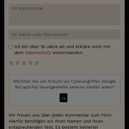
Ich bin über 16 Jahre alt und erkläre mich mit
dem
Datenschutz
einverstanden.
☆
☆
☆
☆
☆
Möchten Sie von
Schutz vor Cyberangriffen (Google
ReCaptcha)
bereitgestellte externe Inhalte laden?
Ja
Wir freuen uns über jeden Kommentar zum Film!
Hierfür benötigen wir Ihren Namen und Ihren
entsprechenden Text. Es besteht keinerlei