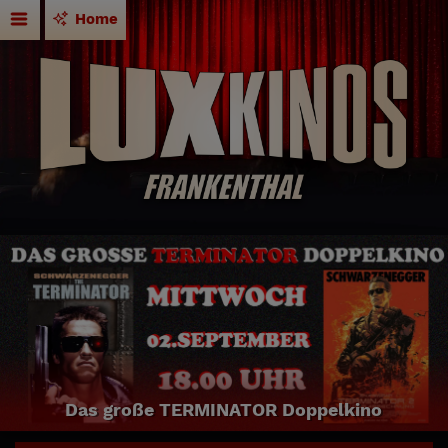
Home
Das große TERMINATOR Doppelkino