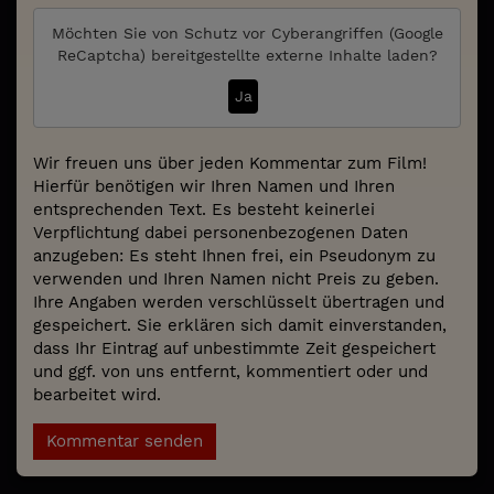
Möchten Sie von
Schutz vor Cyberangriffen (Google
ReCaptcha)
bereitgestellte externe Inhalte laden?
Ja
Wir freuen uns über jeden Kommentar zum Film!
Hierfür benötigen wir Ihren Namen und Ihren
entsprechenden Text. Es besteht keinerlei
Verpflichtung dabei personenbezogenen Daten
anzugeben: Es steht Ihnen frei, ein Pseudonym zu
verwenden und Ihren Namen nicht Preis zu geben.
Ihre Angaben werden verschlüsselt übertragen und
gespeichert. Sie erklären sich damit einverstanden,
dass Ihr Eintrag auf unbestimmte Zeit gespeichert
und ggf. von uns entfernt, kommentiert oder und
bearbeitet wird.
Kommentar senden