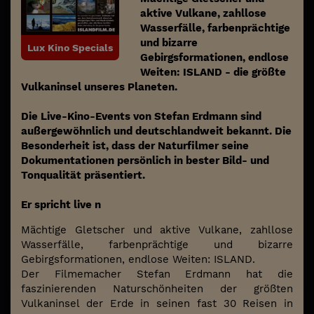
aktive Vulkane, zahllose
Wasserfälle, farbenprächtige
und bizarre
Lux Kino Specials
Gebirgsformationen, endlose
Weiten: ISLAND - die größte
Vulkaninsel unseres Planeten.
Die Live-Kino-Events von Stefan Erdmann sind
außergewöhnlich und deutschlandweit bekannt. Die
Besonderheit ist, dass der Naturfilmer seine
Dokumentationen persönlich in bester Bild- und
Tonqualität präsentiert.
Er spricht live n
Mächtige Gletscher und aktive Vulkane, zahllose
Wasserfälle, farbenprächtige und bizarre
Gebirgsformationen, endlose Weiten: ISLAND.
Der Filmemacher Stefan Erdmann hat die
faszinierenden Naturschönheiten der größten
Vulkaninsel der Erde in seinen fast 30 Reisen in