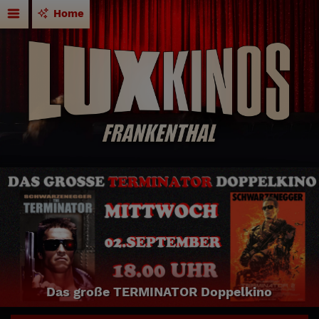
Home
Das große TERMINATOR Doppelkino