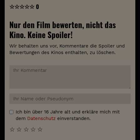
☆
☆
☆
☆
☆
0
Nur den Film bewerten, nicht das
Kino. Keine Spoiler!
Wir behalten uns vor, Kommentare die Spoiler und
Bewertungen des Kinos enthalten, zu löschen.
Ich bin über 16 Jahre alt und erkläre mich mit
dem
Datenschutz
einverstanden.
☆
☆
☆
☆
☆