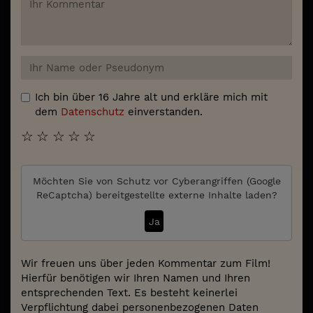
Ich bin über 16 Jahre alt und erkläre mich mit
dem
Datenschutz
einverstanden.
☆
☆
☆
☆
☆
Möchten Sie von
Schutz vor Cyberangriffen (Google
ReCaptcha)
bereitgestellte externe Inhalte laden?
Ja
Wir freuen uns über jeden Kommentar zum Film!
Hierfür benötigen wir Ihren Namen und Ihren
entsprechenden Text. Es besteht keinerlei
Verpflichtung dabei personenbezogenen Daten