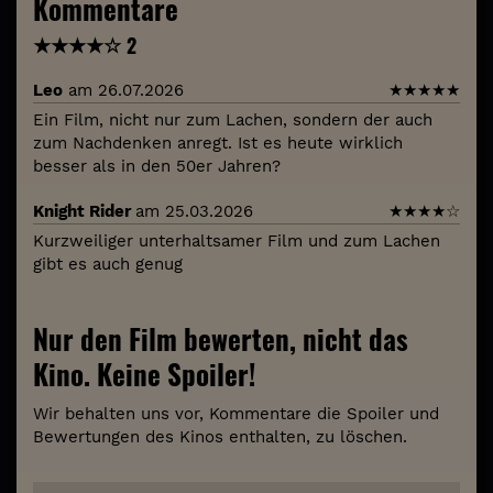
Kommentare
★
★
★
★
☆
2
Leo
am 26.07.2026
★
★
★
★
★
Ein Film, nicht nur zum Lachen, sondern der auch
zum Nachdenken anregt. Ist es heute wirklich
besser als in den 50er Jahren?
Knight Rider
am 25.03.2026
★
★
★
★
☆
Kurzweiliger unterhaltsamer Film und zum Lachen
gibt es auch genug
Nur den Film bewerten, nicht das
Kino. Keine Spoiler!
Wir behalten uns vor, Kommentare die Spoiler und
Bewertungen des Kinos enthalten, zu löschen.