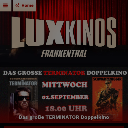
Home
Das große TERMINATOR Doppelkino