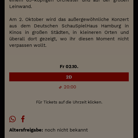
Leinwand.
Am 2. Oktober wird das außergewöhnliche Konzert
aus dem Deutschen SchauSpielHaus Hamburg in
Kinos in großen Städten, in kleineren Orten und
überall dort gezeigt, wo ihr diesen Moment nicht
verpassen wollt.
Fr 02.10.
2D
20:00
Für Tickets auf die Uhrzeit klicken.
Altersfreigabe:
noch nicht bekannt