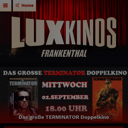
Home
Das große TERMINATOR Doppelkino