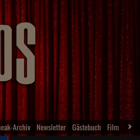
neak-Archiv
Newsletter
Gästebuch
Film-Archiv