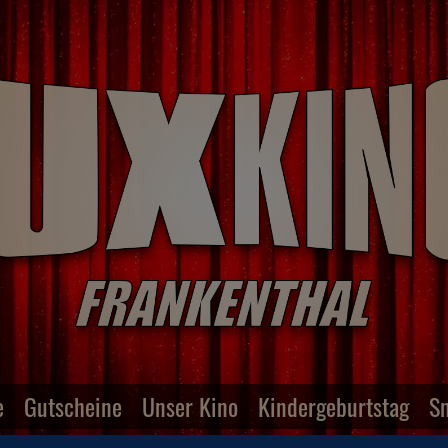
e
Gutscheine
Unser Kino
Kindergeburtstag
S