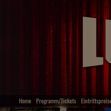
Home
Programm/Tickets
Eintrittspreis