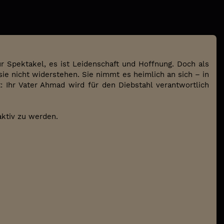
 Spektakel, es ist Leidenschaft und Hoffnung. Doch als
sie nicht widerstehen. Sie nimmt es heimlich an sich – in
: Ihr Vater Ahmad wird für den Diebstahl verantwortlich
 aktiv zu werden.