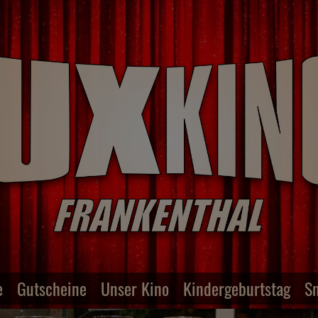
e
Gutscheine
Unser Kino
Kindergeburtstag
S