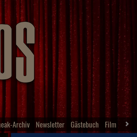
neak-Archiv
Newsletter
Gästebuch
Film-Archiv