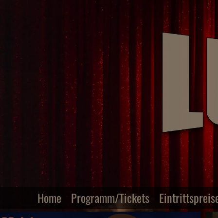
Home
Programm/Tickets
Eintrittspreis