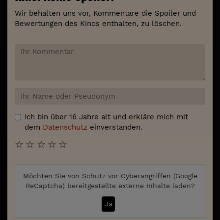
Wir behalten uns vor, Kommentare die Spoiler und
Bewertungen des Kinos enthalten, zu löschen.
Ich bin über 16 Jahre alt und erkläre mich mit
dem
Datenschutz
einverstanden.
☆
☆
☆
☆
☆
Möchten Sie von
Schutz vor Cyberangriffen (Google
ReCaptcha)
bereitgestellte externe Inhalte laden?
Ja