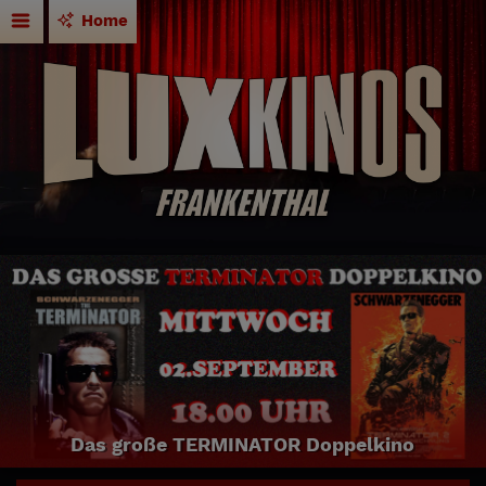
Home
Das große TERMINATOR Doppelkino