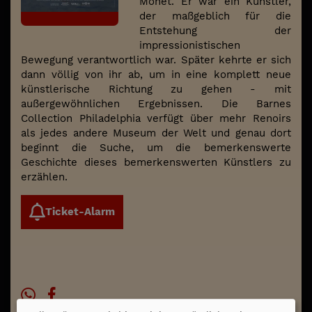
Monet. Er war ein Künstler,
der maßgeblich für die
Entstehung der
impressionistischen
Bewegung verantwortlich war. Später kehrte er sich
dann völlig von ihr ab, um in eine komplett neue
künstlerische Richtung zu gehen - mit
außergewöhnlichen Ergebnissen. Die Barnes
Collection Philadelphia verfügt über mehr Renoirs
als jedes andere Museum der Welt und genau dort
beginnt die Suche, um die bemerkenswerte
Geschichte dieses bemerkenswerten Künstlers zu
erzählen.
Ticket-Alarm