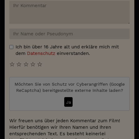
Ich bin über 16 Jahre alt und erkläre mich mit
dem
Datenschutz
einverstanden.
☆
☆
☆
☆
☆
Möchten Sie von
Schutz vor Cyberangriffen (Google
ReCaptcha)
bereitgestellte externe Inhalte laden?
Ja
Wir freuen uns über jeden Kommentar zum Film!
Hierfür benötigen wir Ihren Namen und Ihren
entsprechenden Text. Es besteht keinerlei