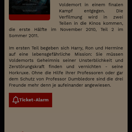
Voldemort in einem finalen
Kampf entgegen. Die
Verfilmung wird in zwei
Teilen in die Kinos kommen,
die erste Hälfte im November 2010, Teil 2 im
Sommer 2011.
Im ersten Teil begeben sich Harry, Ron und Hermine
auf eine lebensgefährliche Mission: Sie müssen
Voldemorts Geheimnis seiner Unsterblichkeit und
Zerstörungskraft finden und vernichten - seine
Horkruxe. Ohne die Hilfe ihrer Professoren oder gar
dem Schutz von Professor Dumbledore sind die drei
Freunde mehr denn je aufeinander angewiesen.
Ticket-Alarm