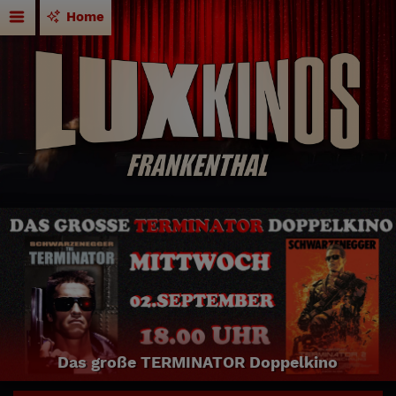
Home
Das große TERMINATOR Doppelkino