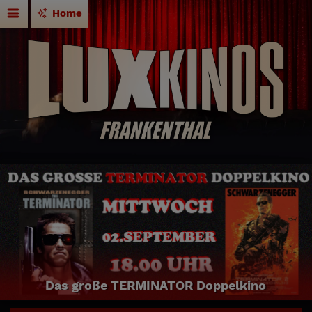
Home
Das große TERMINATOR Doppelkino