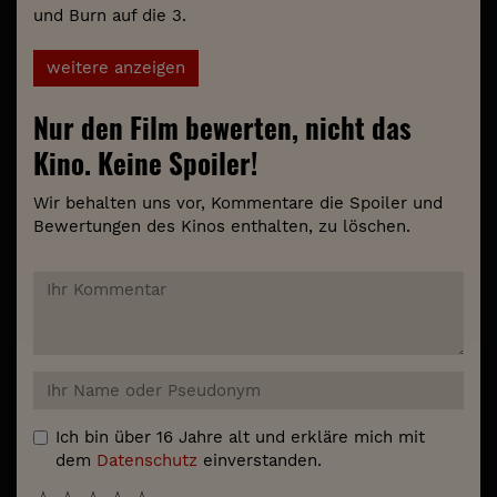
und Burn auf die 3.
weitere anzeigen
Nur den Film bewerten, nicht das
Kino. Keine Spoiler!
Wir behalten uns vor, Kommentare die Spoiler und
Bewertungen des Kinos enthalten, zu löschen.
Ich bin über 16 Jahre alt und erkläre mich mit
dem
Datenschutz
einverstanden.