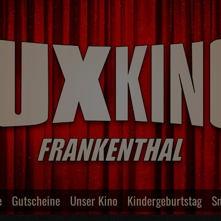
e
Gutscheine
Unser Kino
Kindergeburtstag
S