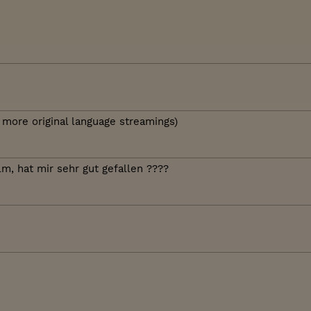
 more original language streamings)
lm, hat mir sehr gut gefallen ????