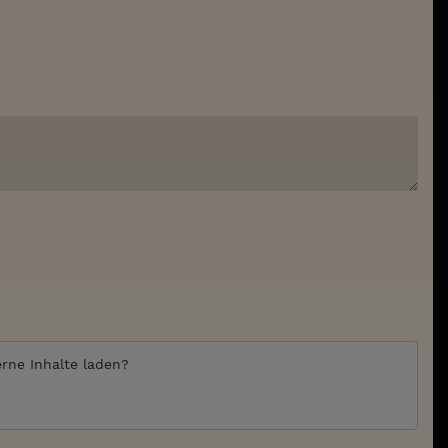
erne Inhalte laden?