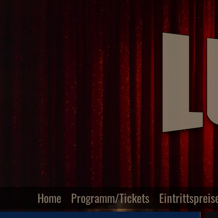
Home
Programm/Tickets
Eintrittspreis