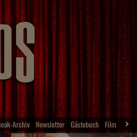
neak-Archiv
Newsletter
Gästebuch
Film-Archiv