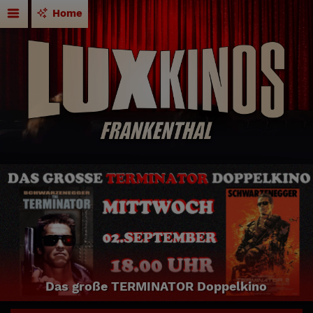
Home
Das große TERMINATOR Doppelkino