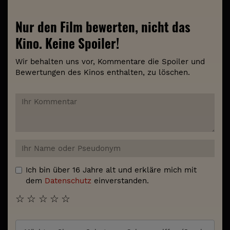
Nur den Film bewerten, nicht das
Kino. Keine Spoiler!
Wir behalten uns vor, Kommentare die Spoiler und
Bewertungen des Kinos enthalten, zu löschen.
Ich bin über 16 Jahre alt und erkläre mich mit
dem
Datenschutz
einverstanden.
☆
☆
☆
☆
☆