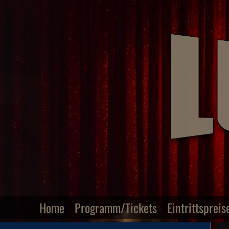
Home
Programm/Tickets
Eintrittspreis