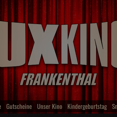
e
Gutscheine
Unser Kino
Kindergeburtstag
S