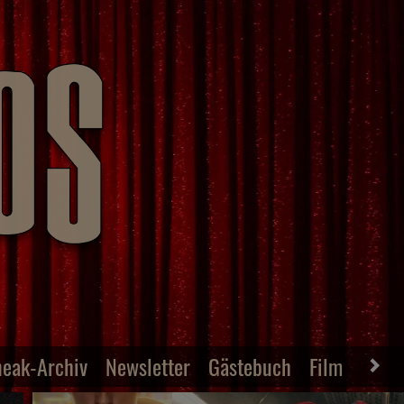
neak-Archiv
Newsletter
Gästebuch
Film-Archiv