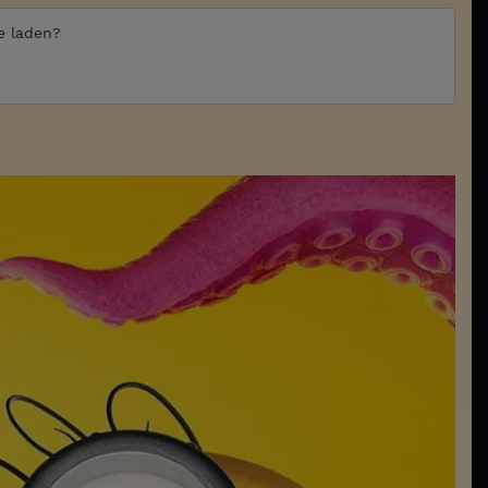
te laden?