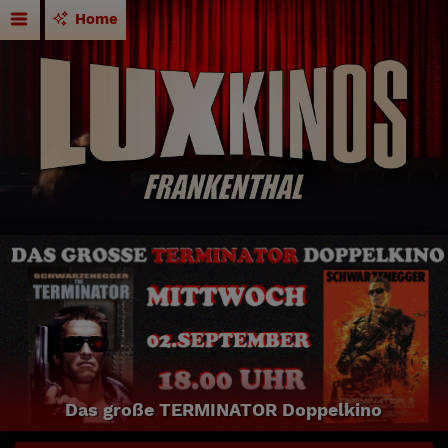
Home
Das große TERMINATOR Doppelkino