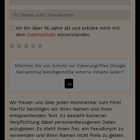
Ich bin über 16 Jahre alt und erkläre mich mit
dem
Datenschutz
einverstanden.
☆
☆
☆
☆
☆
Möchten Sie von
Schutz vor Cyberangriffen (Google
ReCaptcha)
bereitgestellte externe Inhalte laden?
Ja
Wir freuen uns über jeden Kommentar zum Film!
Hierfür benötigen wir Ihren Namen und Ihren
entsprechenden Text. Es besteht keinerlei
Verpflichtung dabei personenbezogenen Daten
anzugeben: Es steht Ihnen frei, ein Pseudonym zu
verwenden und Ihren Namen nicht Preis zu geben.