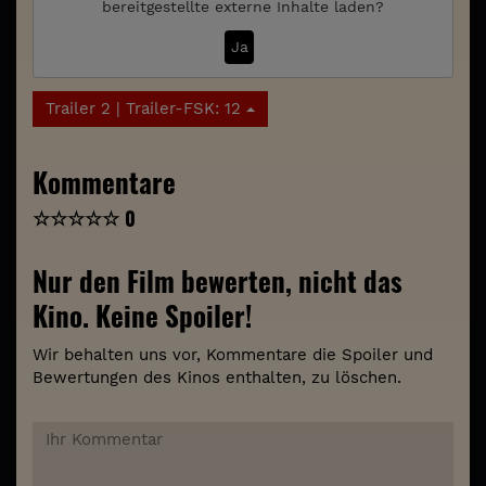
bereitgestellte externe Inhalte laden?
Ja
Trailer 2 | Trailer-FSK: 12
Kommentare
☆
☆
☆
☆
☆
0
Nur den Film bewerten, nicht das
Kino. Keine Spoiler!
Wir behalten uns vor, Kommentare die Spoiler und
Bewertungen des Kinos enthalten, zu löschen.