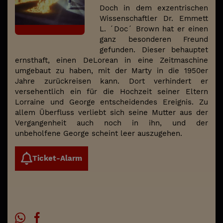
Doch in dem exzentrischen
Wissenschaftler Dr. Emmett
L. ´Doc´ Brown hat er einen
ganz besonderen Freund
gefunden. Dieser behauptet
ernsthaft, einen DeLorean in eine Zeitmaschine
umgebaut zu haben, mit der Marty in die 1950er
Jahre zurückreisen kann. Dort verhindert er
versehentlich ein für die Hochzeit seiner Eltern
Lorraine und George entscheidendes Ereignis. Zu
allem Überfluss verliebt sich seine Mutter aus der
Vergangenheit auch noch in ihn, und der
unbeholfene George scheint leer auszugehen.
Ticket-Alarm