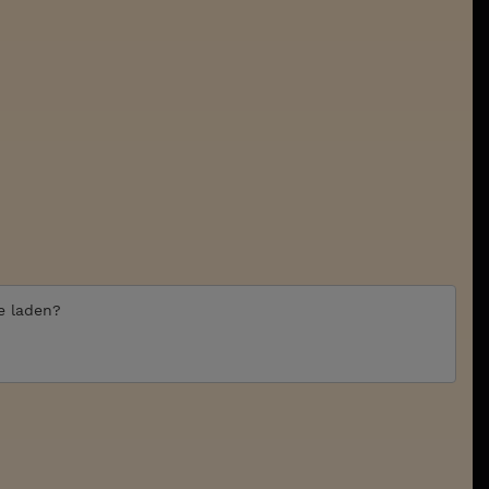
te laden?