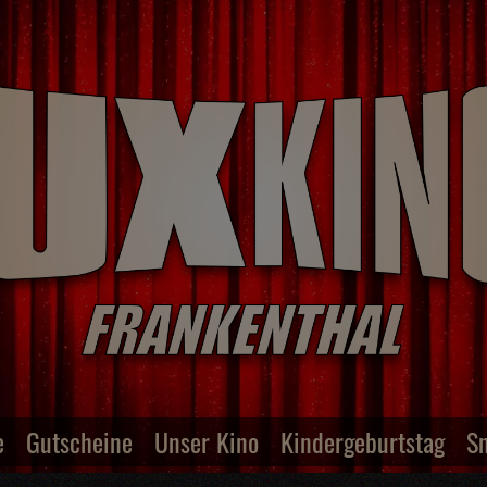
e
Gutscheine
Unser Kino
Kindergeburtstag
S