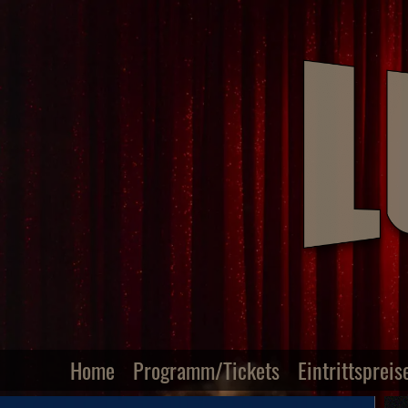
Home
Programm/Tickets
Eintrittspreis