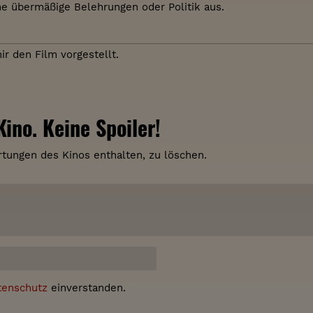
e übermäßige Belehrungen oder Politik aus.
r den Film vorgestellt.
ino. Keine Spoiler!
tungen des Kinos enthalten, zu löschen.
tenschutz
einverstanden.