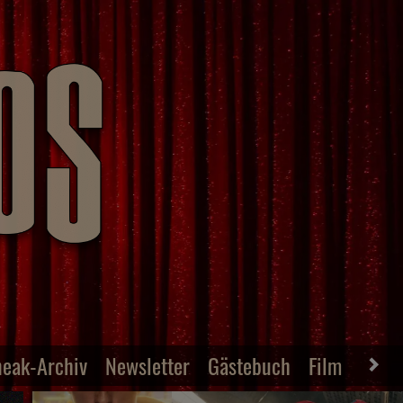
neak-Archiv
Newsletter
Gästebuch
Film-Archiv