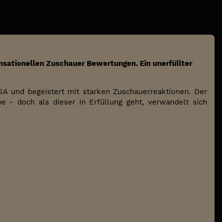
ensationellen Zuschauer Bewertungen. Ein unerfüllter
A und begeistert mit starken Zuschauerreaktionen. Der
 - doch als dieser in Erfüllung geht, verwandelt sich