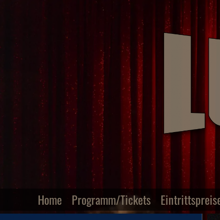
Home
Programm/Tickets
Eintrittspreis