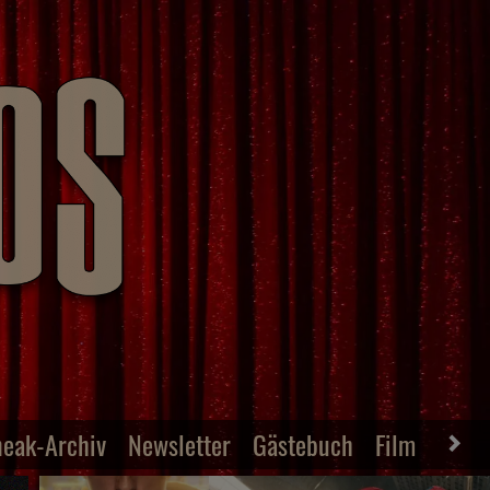
neak-Archiv
Newsletter
Gästebuch
Film-Archiv