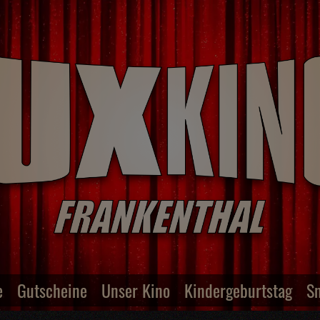
e
Gutscheine
Unser Kino
Kindergeburtstag
S