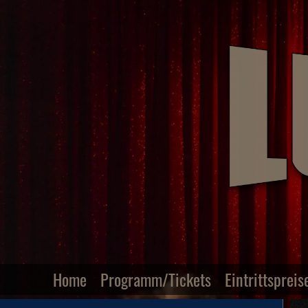
Home
Programm/Tickets
Eintrittspreis