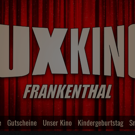
e
Gutscheine
Unser Kino
Kindergeburtstag
S