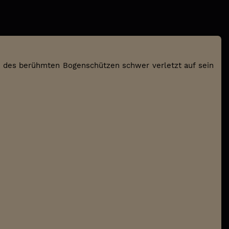
 des berühmten Bogenschützen schwer verletzt auf sein