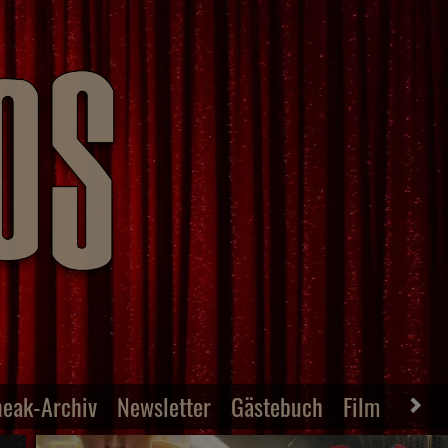
neak-Archiv
Newsletter
Gästebuch
Film-Archiv