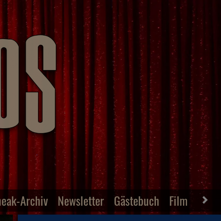
neak-Archiv
Newsletter
Gästebuch
Film-Archiv