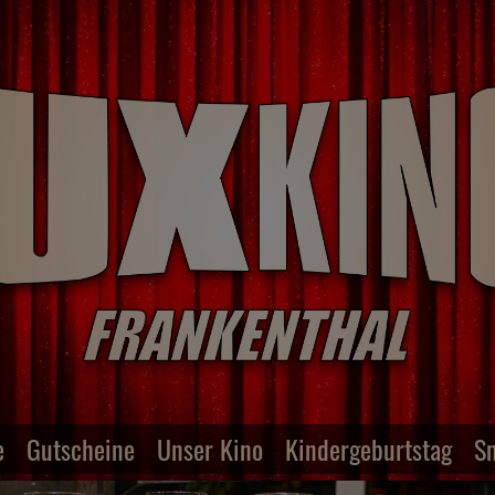
e
Gutscheine
Unser Kino
Kindergeburtstag
S