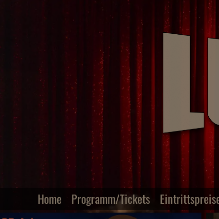
Home
Programm/Tickets
Eintrittspreis