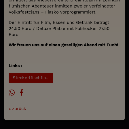
filmischen Abenteuer inmitten zweier verfeindeter
Volksfestclans – Fiasko vorprogrammiert.
Der Eintritt für Film, Essen und Getränk beträgt
24.50 Euro / Deluxe Plätze mit Fußhocker 27.50
Euro.
Wir freuen uns auf einen geselligen Abend mit Euch!
Links :
Steckerlfischfiasko - Event Premiere
« zurück