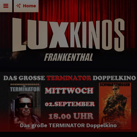
Home
Das große TERMINATOR Doppelkino