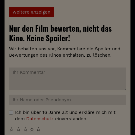
weitere anzeigen
Nur den Film bewerten, nicht das
Kino. Keine Spoiler!
Wir behalten uns vor, Kommentare die Spoiler und
Bewertungen des Kinos enthalten, zu löschen.
Ich bin über 16 Jahre alt und erkläre mich mit
dem
Datenschutz
einverstanden.
☆
☆
☆
☆
☆