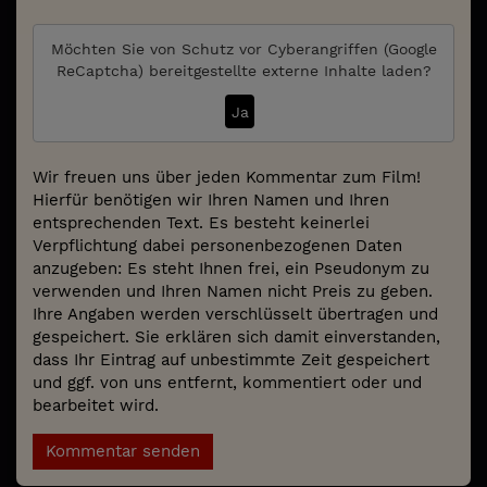
Möchten Sie von
Schutz vor Cyberangriffen (Google
ReCaptcha)
bereitgestellte externe Inhalte laden?
Ja
Wir freuen uns über jeden Kommentar zum Film!
Hierfür benötigen wir Ihren Namen und Ihren
entsprechenden Text. Es besteht keinerlei
Verpflichtung dabei personenbezogenen Daten
anzugeben: Es steht Ihnen frei, ein Pseudonym zu
verwenden und Ihren Namen nicht Preis zu geben.
Ihre Angaben werden verschlüsselt übertragen und
gespeichert. Sie erklären sich damit einverstanden,
dass Ihr Eintrag auf unbestimmte Zeit gespeichert
und ggf. von uns entfernt, kommentiert oder und
bearbeitet wird.
Kommentar senden