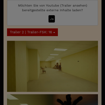
Möchten Sie von
Youtube (Trailer ansehen)
bereitgestellte externe Inhalte laden?
Ja
Trailer 2 | Trailer-FSK: 16