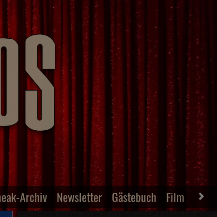
neak-Archiv
Newsletter
Gästebuch
Film-Archiv