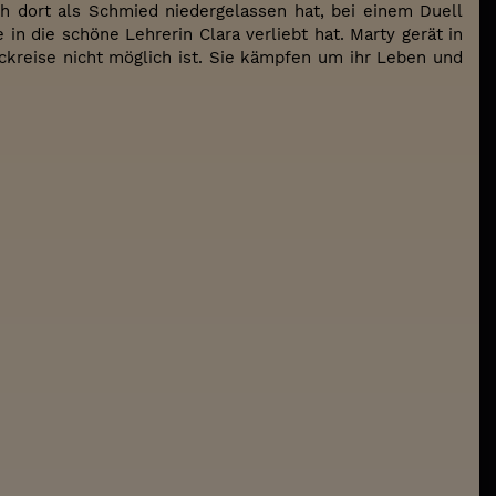
ch dort als Schmied niedergelassen hat, bei einem Duell
in die schöne Lehrerin Clara verliebt hat. Marty gerät in
ckreise nicht möglich ist. Sie kämpfen um ihr Leben und