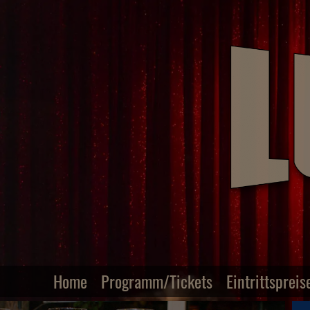
Home
Programm/Tickets
Eintrittspreis