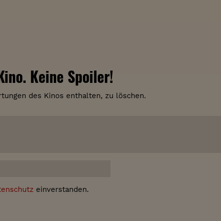
ino. Keine Spoiler!
tungen des Kinos enthalten, zu löschen.
tenschutz
einverstanden.