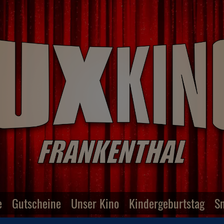
e
Gutscheine
Unser Kino
Kindergeburtstag
S