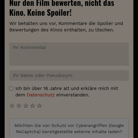
Nur den Film bewerten, nicht das
Kino. Keine Spoiler!
Wir behalten uns vor, Kommentare die Spoiler und
Bewertungen des Kinos enthalten, zu löschen.
Ich bin über 16 Jahre alt und erkläre mich mit
dem
Datenschutz
einverstanden.
☆
☆
☆
☆
☆
Möchten Sie von
Schutz vor Cyberangriffen (Google
ReCaptcha)
bereitgestellte externe Inhalte laden?