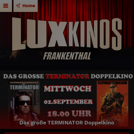
Home
Das große TERMINATOR Doppelkino