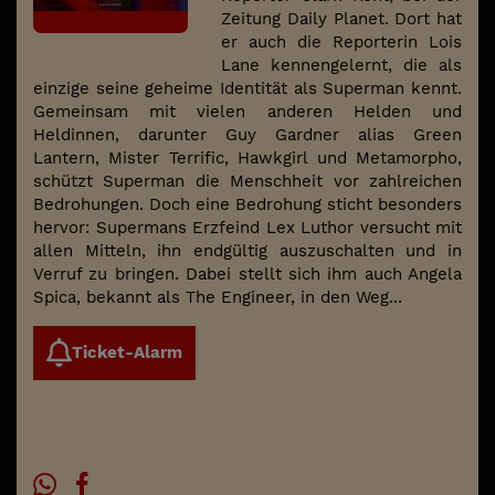
Zeitung Daily Planet. Dort hat
er auch die Reporterin Lois
Lane kennengelernt, die als
einzige seine geheime Identität als Superman kennt.
Gemeinsam mit vielen anderen Helden und
Heldinnen, darunter Guy Gardner alias Green
Lantern, Mister Terrific, Hawkgirl und Metamorpho,
schützt Superman die Menschheit vor zahlreichen
Bedrohungen. Doch eine Bedrohung sticht besonders
hervor: Supermans Erzfeind Lex Luthor versucht mit
allen Mitteln, ihn endgültig auszuschalten und in
Verruf zu bringen. Dabei stellt sich ihm auch Angela
Spica, bekannt als The Engineer, in den Weg...
Ticket-Alarm