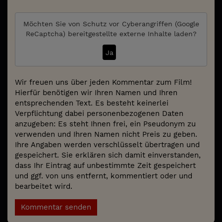
Möchten Sie von
Schutz vor Cyberangriffen (Google
ReCaptcha)
bereitgestellte externe Inhalte laden?
Ja
Wir freuen uns über jeden Kommentar zum Film!
Hierfür benötigen wir Ihren Namen und Ihren
entsprechenden Text. Es besteht keinerlei
Verpflichtung dabei personenbezogenen Daten
anzugeben: Es steht Ihnen frei, ein Pseudonym zu
verwenden und Ihren Namen nicht Preis zu geben.
Ihre Angaben werden verschlüsselt übertragen und
gespeichert. Sie erklären sich damit einverstanden,
dass Ihr Eintrag auf unbestimmte Zeit gespeichert
und ggf. von uns entfernt, kommentiert oder und
bearbeitet wird.
Kommentar senden