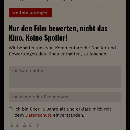
weitere anzeigen
Nur den Film bewerten, nicht das
Kino. Keine Spoiler!
Wir behalten uns vor, Kommentare die Spoiler und
Bewertungen des Kinos enthalten, zu löschen.
Ich bin über 16 Jahre alt und erkläre mich mit
dem
Datenschutz
einverstanden.
☆
☆
☆
☆
☆