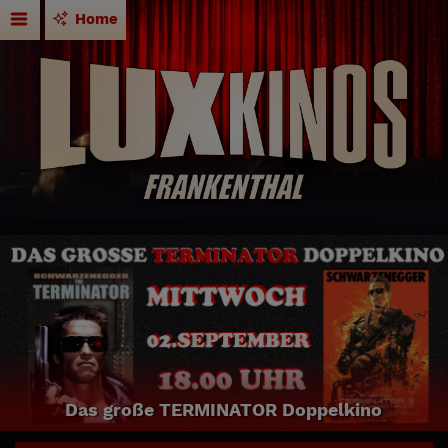
Home
Das große TERMINATOR Doppelkino